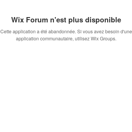
Wix Forum n'est plus disponible
Cette application a été abandonnée. Si vous avez besoin d'une
application communautaire, utilisez Wix Groups.